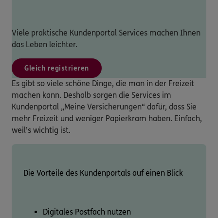
Viele praktische Kundenportal Services machen Ihnen
das Leben leichter.
Gleich registrieren
Es gibt so viele schöne Dinge, die man in der Freizeit
machen kann. Deshalb sorgen die Services im
Kundenportal „Meine Versicherungen“ dafür, dass Sie
mehr Freizeit und weniger Papierkram haben. Einfach,
weil’s wichtig ist.
Die Vorteile des Kundenportals auf einen Blick
Digitales Postfach nutzen