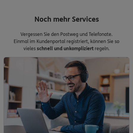
Noch mehr Services
Vergessen Sie den Postweg und Telefonate.
Einmal im Kundenportal registriert, können Sie so
vieles
schnell und unkompliziert
regeln.