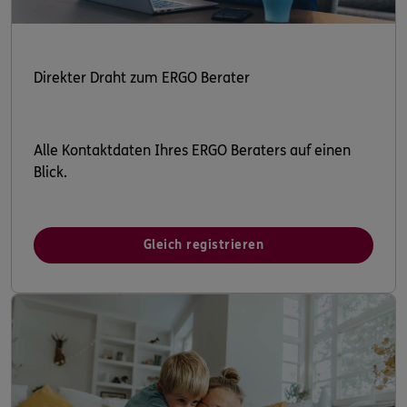
Direkter Draht zum ERGO Berater
Alle Kontaktdaten Ihres ERGO Beraters auf einen
Blick.
Gleich registrieren