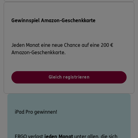
Gewinnspiel Amazon-Geschenkkarte
Jeden Monat eine neue Chance auf eine 200 €
Amazon-Geschenkkarte.
Gleich registrieren
iPad Pro gewinnen!
ERGO verlost
jeden Monat
unter allen, die sich