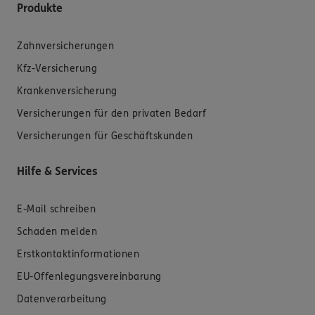
Produkte
Zahnversicherungen
Kfz-Versicherung
Krankenversicherung
Versicherungen für den privaten Bedarf
Versicherungen für Geschäftskunden
Hilfe & Services
E-Mail schreiben
Schaden melden
Erstkontaktinformationen
EU-Offenlegungsvereinbarung
Datenverarbeitung