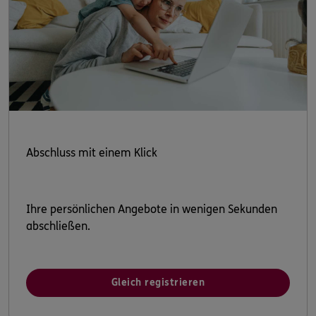
Abschluss mit einem Klick
Ihre persönlichen Angebote in wenigen Sekunden
abschließen.
Gleich registrieren