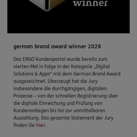
german brand award winner 2026
Das ERGO Kundenportal wurde bereits zum
vierten Mal in Folge in der Kategorie „Digital
Solutions & Apps“ mit dem German Brand Award
ausgezeichnet. Überzeugt hat die Jury
insbesondere die durchgängigen, digitalen
Prozesse – von der schnellen Registrierung über
die digitale Einreichung und Prüfung von
Kundenanliegen bis hin zur unmittelbaren
Auszahlung. Das gesamte Statement der Jury
finden Sie
hier
.