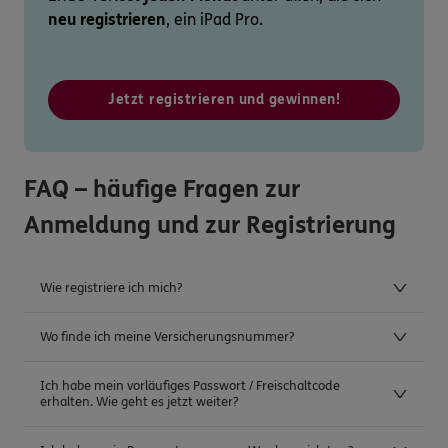
neu registrieren
, ein iPad Pro.
Jetzt registrieren und gewinnen!
FAQ – häufige Fragen zur
Anmeldung und zur Registrierung
Wie registriere ich mich?
Wo finde ich meine Versicherungsnummer?
Ich habe mein vorläufiges Passwort / Freischaltcode
erhalten. Wie geht es jetzt weiter?