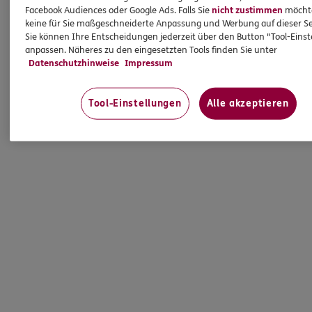
Facebook Audiences oder Google Ads. Falls Sie
nicht zustimmen
möchten
keine für Sie maßgeschneiderte Anpassung und Werbung auf dieser Se
Sie können Ihre Entscheidungen jederzeit über den Button "Tool-Eins
anpassen. Näheres zu den eingesetzten Tools finden Sie unter
Datenschutzhinweise
Impressum
Tool-Einstellungen
Alle akzeptieren