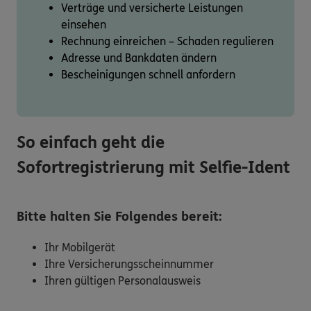
Verträge und versicherte Leistungen
einsehen
Rechnung einreichen – Schaden regulieren
Adresse und Bankdaten ändern
Bescheinigungen schnell anfordern
So einfach geht die
Sofortregistrierung mit Selfie-Ident
Bitte halten Sie Folgendes bereit:
Ihr Mobilgerät
Ihre Versicherungsscheinnummer
Ihren gültigen Personalausweis