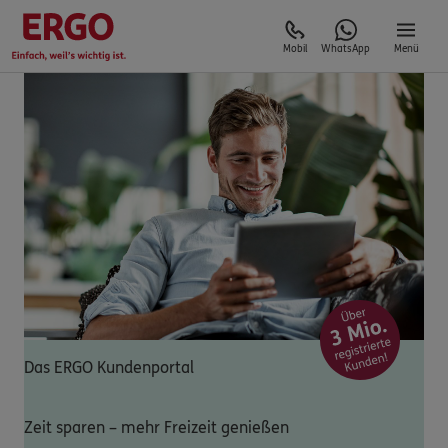
Mobil
WhatsApp
Menü
Das ERGO Kundenportal
Zeit sparen – mehr Freizeit genießen