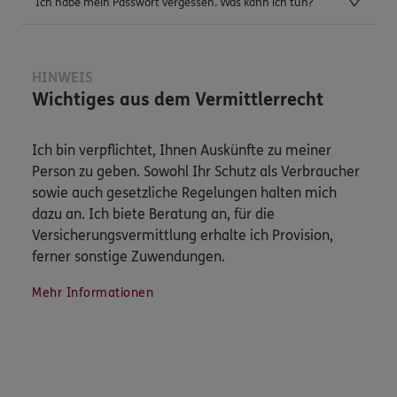
Ich habe mein Passwort vergessen. Was kann ich tun?
HINWEIS
Wichtiges aus dem Vermittlerrecht
Ich bin verpflichtet, Ihnen Auskünfte zu meiner
Person zu geben. Sowohl Ihr Schutz als Verbraucher
sowie auch gesetzliche Regelungen halten mich
dazu an. Ich biete Beratung an, für die
Versicherungsvermittlung erhalte ich Provision,
ferner sonstige Zuwendungen.
Mehr Informationen