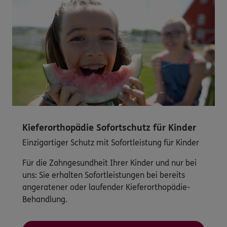
Kieferorthopädie Sofortschutz für Kinder
Einzigartiger Schutz mit Sofortleistung für Kinder
Für die Zahngesundheit Ihrer Kinder und nur bei
uns: Sie erhalten Sofortleistungen bei bereits
angeratener oder laufender Kieferorthopädie-
Behandlung.