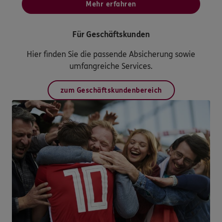
Mehr erfahren
Für Geschäftskunden
Hier finden Sie die passende Absicherung sowie
umfangreiche Services.
zum Geschäftskundenbereich