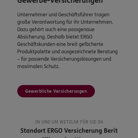
Gewerbe-Versicherungen
Unternehmer und Geschäftsführer tragen
große Verantwortung für ihr Unternehmen.
Dazu gehört auch eine passgenaue
Absicherung. Deshalb bietet ERGO
Geschäftskunden eine breit gefächerte
Produktpalette und ausgezeichnete Beratung
– für passende Versicherungslösungen und
maximalen Schutz.
Gewerbliche Versicherungen
IN UND UM WETZLAR FÜR SIE DA
Standort
ERGO Versicherung Berit