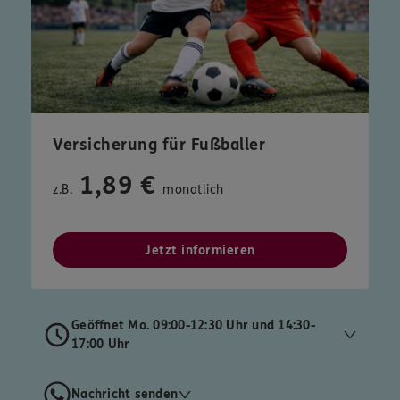
Versicherung für Fußballer
1,89 €
z.B.
monatlich
Jetzt informieren
Geöffnet Mo. 09:00-12:30 Uhr und 14:30-
17:00 Uhr
Nachricht senden