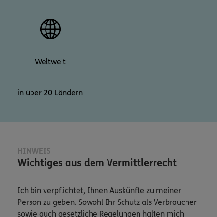
Weltweit
in über 20 Ländern
HINWEIS
Wichtiges aus dem Vermittlerrecht
Ich bin verpflichtet, Ihnen Auskünfte zu meiner
Person zu geben. Sowohl Ihr Schutz als Verbraucher
sowie auch gesetzliche Regelungen halten mich