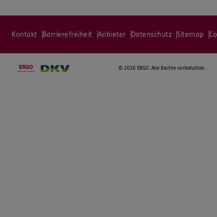
Kontakt
Barrierefreiheit
Anbieter
Datenschutz
Sitemap
Co
©
2026 ERGO. Alle Rechte vorbehalten.