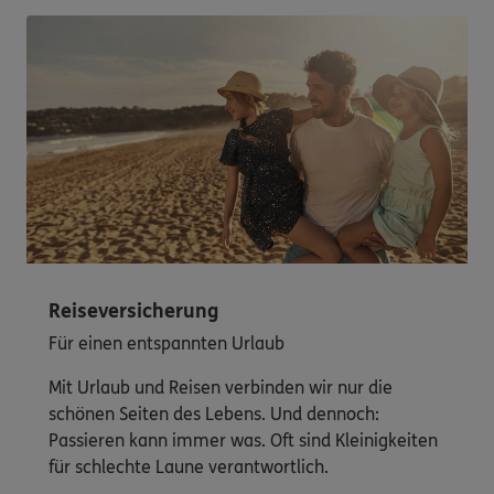
Reiseversicherung
Für einen entspannten Urlaub
Mit Urlaub und Reisen verbinden wir nur die
schönen Seiten des Lebens. Und dennoch:
Passieren kann immer was. Oft sind Kleinigkeiten
für schlechte Laune verantwortlich.