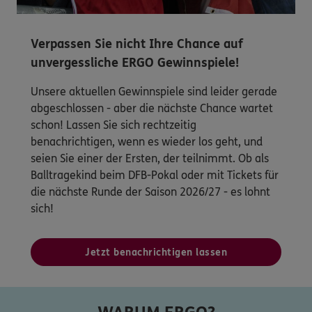
Verpassen Sie nicht Ihre Chance auf
unvergessliche ERGO Gewinnspiele!
Unsere aktuellen Gewinnspiele sind leider gerade
abgeschlossen - aber die nächste Chance wartet
schon! Lassen Sie sich rechtzeitig
benachrichtigen, wenn es wieder los geht, und
seien Sie einer der Ersten, der teilnimmt. Ob als
Balltragekind beim DFB-Pokal oder mit Tickets für
die nächste Runde der Saison 2026/27 - es lohnt
sich!
Jetzt benachrichtigen lassen