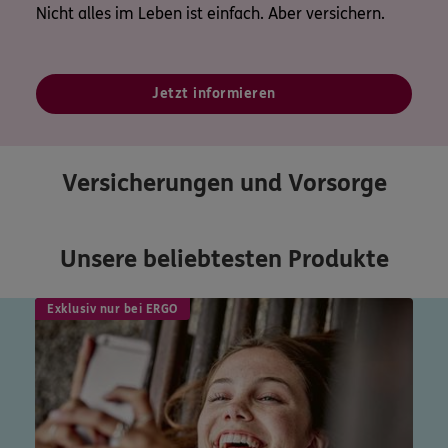
Nicht alles im Leben ist einfach. Aber versichern.
Jetzt informieren
Versicherungen und Vorsorge
Unsere beliebtesten Produkte
Exklusiv nur bei ERGO