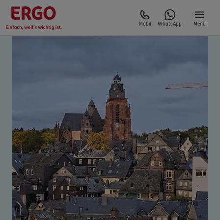
Mobil
WhatsApp
Menü