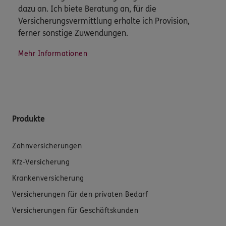
dazu an. Ich biete Beratung an, für die
Versicherungsvermittlung erhalte ich Provision,
ferner sonstige Zuwendungen.
Mehr Informationen
Produkte
Zahnversicherungen
Kfz-Versicherung
Krankenversicherung
Versicherungen für den privaten Bedarf
Versicherungen für Geschäftskunden