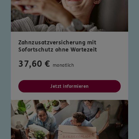
Zahnzusatzversicherung mit
Sofortschutz ohne Wartezeit
37,60 €
monatlich
Jetzt informieren