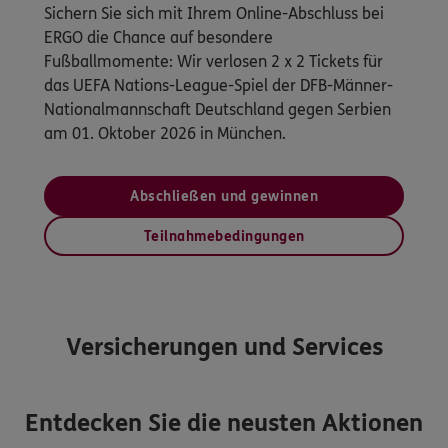
Sichern Sie sich mit Ihrem Online-Abschluss bei
ERGO die Chance auf besondere
Fußballmomente: Wir verlosen 2 x 2 Tickets für
das UEFA Nations-League-Spiel der DFB-Männer-
Nationalmannschaft Deutschland gegen Serbien
am 01. Oktober 2026 in München.
Abschließen und gewinnen
Teilnahmebedingungen
Versicherungen und Services
Entdecken Sie die neusten Aktionen