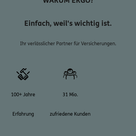
WARUM ERGO?
Einfach, weil's wichtig ist.
Ihr verlässlicher Partner für Versicherungen.
100+ Jahre
31 Mio.
Erfahrung
zufriedene Kunden