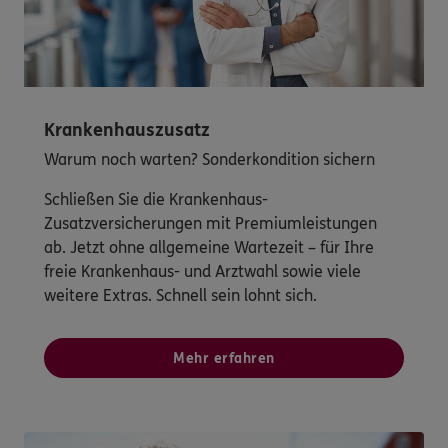
Krankenhauszusatz
Warum noch warten? Sonderkondition sichern
Schließen Sie die Krankenhaus-
Zusatzversicherungen mit Premiumleistungen
ab. Jetzt ohne allgemeine Wartezeit – für Ihre
freie Krankenhaus- und Arztwahl sowie viele
weitere Extras. Schnell sein lohnt sich.
Mehr erfahren