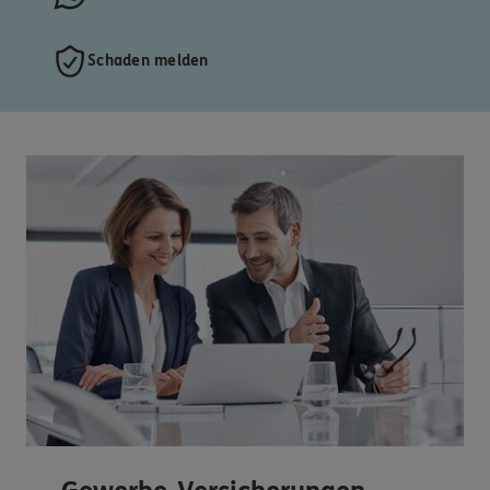
Schaden melden