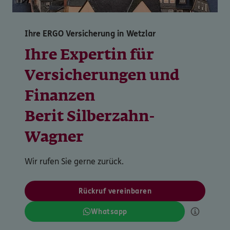
Ihre ERGO Versicherung in Wetzlar
Ihre Expertin für
Versicherungen und
Finanzen
Berit Silberzahn-
Wagner
Wir rufen Sie gerne zurück.
Rückruf vereinbaren
Whatsapp