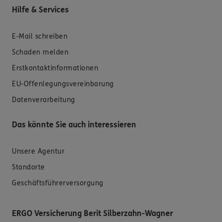
Hilfe & Services
E-Mail schreiben
Schaden melden
Erstkontaktinformationen
EU-Offenlegungsvereinbarung
Datenverarbeitung
Das könnte Sie auch interessieren
Unsere Agentur
Standorte
Geschäftsführerversorgung
ERGO Versicherung Berit Silberzahn-Wagner