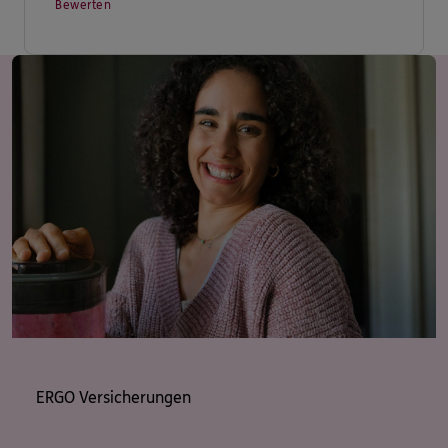
Bewerten
ERGO Versicherungen