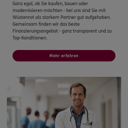
Ganz egal, ob Sie kaufen, bauen oder
modernisieren möchten - bei uns sind Sie mit
Wüstenrot als starkem Partner gut aufgehoben.
Gemeinsam finden wir das beste
Finanzierungsangebot - ganz transparent und zu
Top-Konditionen.
Mehr erfahren